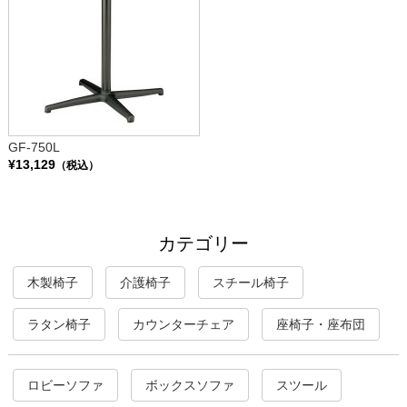
GF-750L
¥13,129
（税込）
カテゴリー
木製椅子
介護椅子
スチール椅子
ラタン椅子
カウンターチェア
座椅子・座布団
ロビーソファ
ボックスソファ
スツール