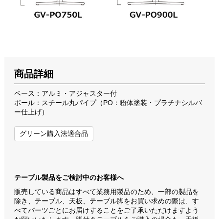
商品詳細
ベース：アルミ・アジャスター付
ポール：スチール丸パイプ（PO：粉体塗装・プラチナシルバ
ー仕上げ）
グリーン購入法適合品
テーブル製品をご検討中のお客様へ
販売している商品はすべて業務用製品のため、一部の製品を
除き、テーブル、天板、テーブル脚をお買い求めの際は、す
べてパーツごとにお届けすることをご了承いただけますよう