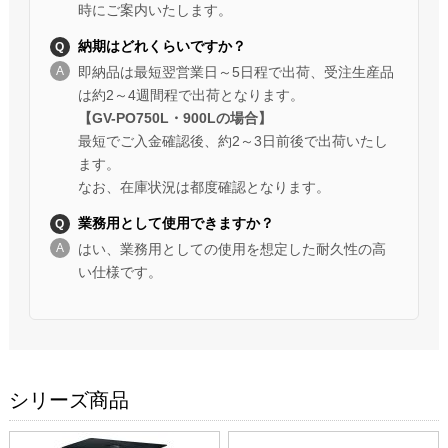
時にご案内いたします。
納期はどれくらいですか？
即納品は最短翌営業日～5日程で出荷、受注生産品
は約2～4週間程で出荷となります。
【GV-PO750L・900Lの場合】
最短でご入金確認後、約2～3日前後で出荷いたし
ます。
なお、在庫状況は都度確認となります。
業務用として使用できますか？
はい、業務用としての使用を想定した耐久性の高
い仕様です。
シリーズ商品