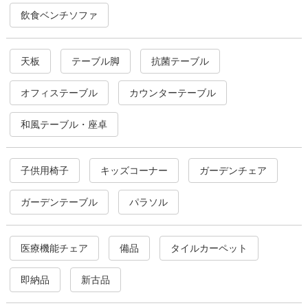
飲食ベンチソファ
天板
テーブル脚
抗菌テーブル
オフィステーブル
カウンターテーブル
和風テーブル・座卓
子供用椅子
キッズコーナー
ガーデンチェア
ガーデンテーブル
パラソル
医療機能チェア
備品
タイルカーペット
即納品
新古品