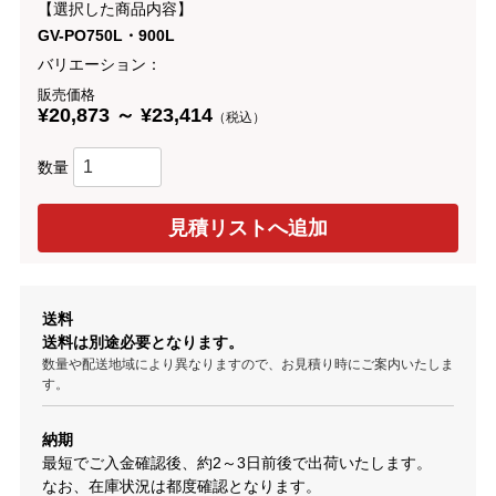
【選択した商品内容】
GV-PO750L・900L
バリエーション：
販売価格
¥20,873 ～ ¥23,414
（税込）
数量
送料
送料は別途必要となります。
数量や配送地域により異なりますので、お見積り時にご案内いたしま
す。
納期
最短でご入金確認後、約2～3日前後で出荷いたします。
なお、在庫状況は都度確認となります。