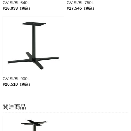
GV-SI/BL 640L
GV-SI/BL 750L
¥16,033
¥17,545
（税込）
（税込）
GV-SI/BL 900L
¥20,510
（税込）
関連商品