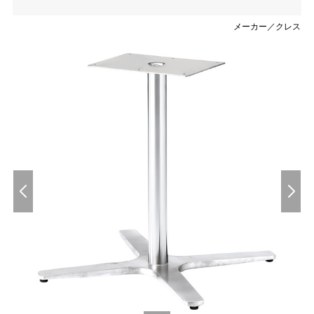
メーカー／クレス