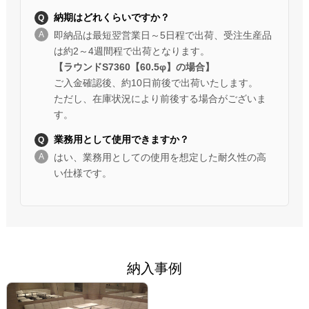
納期はどれくらいですか？
即納品は最短翌営業日～5日程で出荷、受注生産品
は約2～4週間程で出荷となります。
【ラウンドS7360【60.5φ】の場合】
ご入金確認後、約10日前後で出荷いたします。
ただし、在庫状況により前後する場合がございま
す。
業務用として使用できますか？
はい、業務用としての使用を想定した耐久性の高
い仕様です。
納入事例