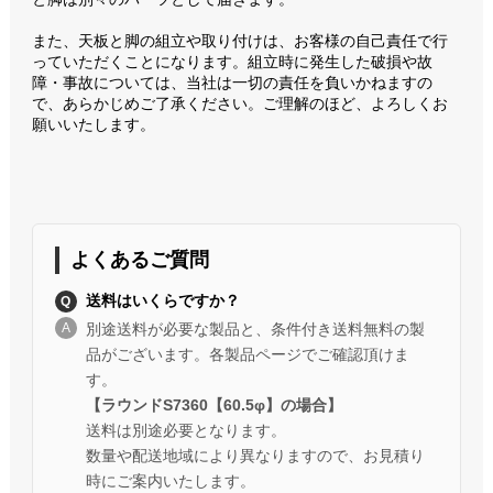
また、天板と脚の組立や取り付けは、お客様の自己責任で行
っていただくことになります。組立時に発生した破損や故
障・事故については、当社は一切の責任を負いかねますの
で、あらかじめご了承ください。ご理解のほど、よろしくお
願いいたします。
よくあるご質問
送料はいくらですか？
別途送料が必要な製品と、条件付き送料無料の製
品がございます。各製品ページでご確認頂けま
す。
【ラウンドS7360【60.5φ】の場合】
送料は別途必要となります。
数量や配送地域により異なりますので、お見積り
時にご案内いたします。