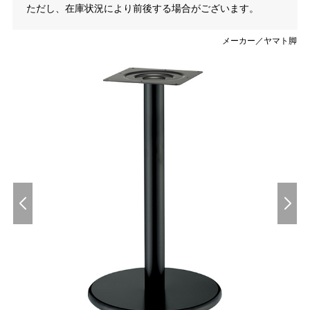
ただし、在庫状況により前後する場合がございます。
メーカー／ヤマト脚