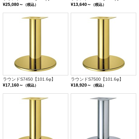
¥25,080～
¥13,640～
（税込）
（税込）
ラウンドS7450【101.6φ】
ラウンドS7500【101.6φ】
¥17,160～
¥18,920～
（税込）
（税込）