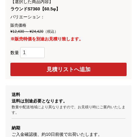
【選択した商品内容】
ラウンドS7360【60.5φ】
バリエーション：
販売価格
¥12,430 ～ ¥24,420
（税込）
※販売特価を別途お見積り致します。
数量
送料
送料は別途必要となります。
数量や配送地域により異なりますので、お見積り時にご案内いたしま
す。
納期
ご入金確認後、約10日前後で出荷いたします。