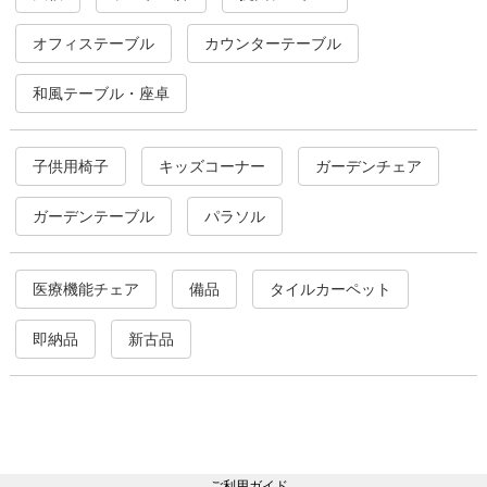
オフィステーブル
カウンターテーブル
和風テーブル・座卓
子供用椅子
キッズコーナー
ガーデンチェア
ガーデンテーブル
パラソル
医療機能チェア
備品
タイルカーペット
即納品
新古品
ご利用ガイド