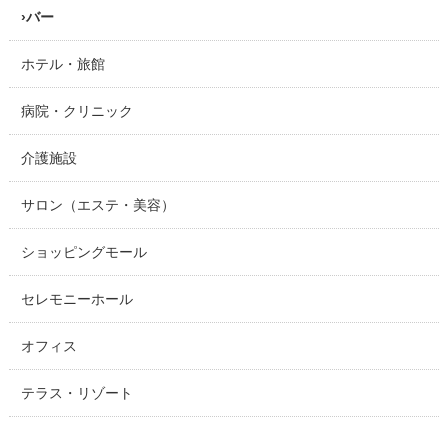
バー
ホテル・旅館
病院・クリニック
介護施設
サロン（エステ・美容）
ショッピングモール
セレモニーホール
オフィス
テラス・リゾート