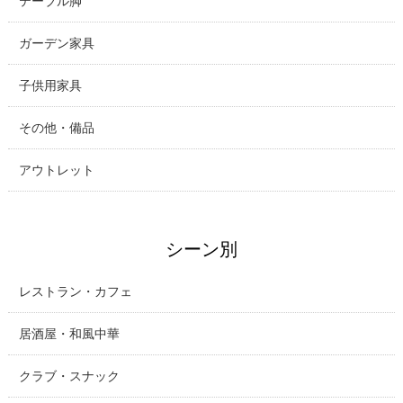
テーブル脚
ガーデン家具
子供用家具
その他・備品
アウトレット
シーン別
レストラン・カフェ
居酒屋・和風中華
クラブ・スナック