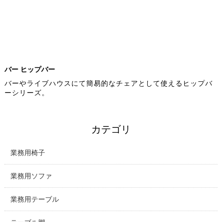
バー ヒップバー
バーやライブハウスにて簡易的なチェアとして使えるヒップバ
ーシリーズ。
カテゴリ
業務用椅子
業務用ソファ
業務用テーブル