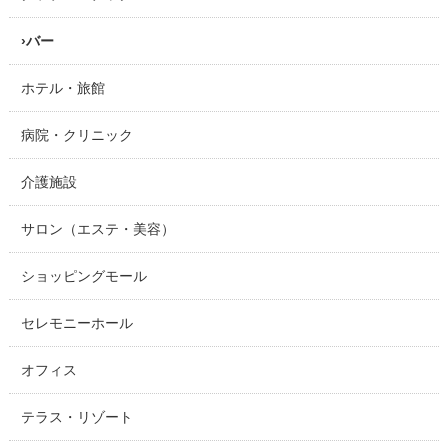
バー
ホテル・旅館
病院・クリニック
介護施設
サロン（エステ・美容）
ショッピングモール
セレモニーホール
オフィス
テラス・リゾート