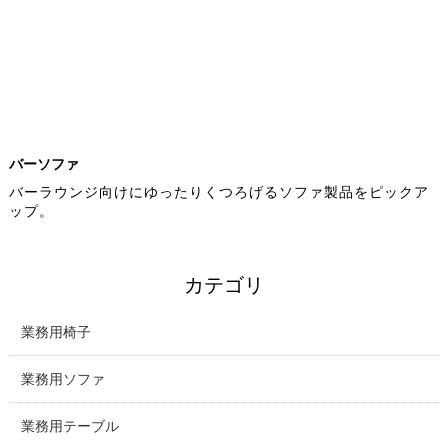
バーソファ
バーラウンジ向けにゆったりくつろげるソファ製品をピックア
ップ。
カテゴリ
業務用椅子
業務用ソファ
業務用テーブル