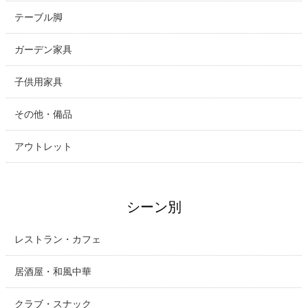
テーブル脚
ガーデン家具
子供用家具
その他・備品
アウトレット
シーン別
レストラン・カフェ
居酒屋・和風中華
クラブ・スナック