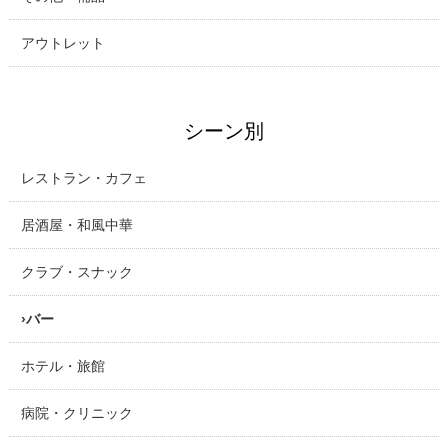
アウトレット
シーン別
レストラン・カフェ
居酒屋・和風中華
クラブ・スナック
バー
ホテル・旅館
病院・クリニック