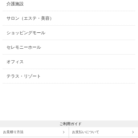
介護施設
サロン（エステ・美容）
ショッピングモール
セレモニーホール
オフィス
テラス・リゾート
ご利用ガイド
お見積り方法
お支払いについて