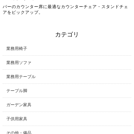
バーのカウンター席に最適なカウンターチェア・スタンドチェ
アをピックアップ。
カテゴリ
業務用椅子
業務用ソファ
業務用テーブル
テーブル脚
ガーデン家具
子供用家具
その他・備品