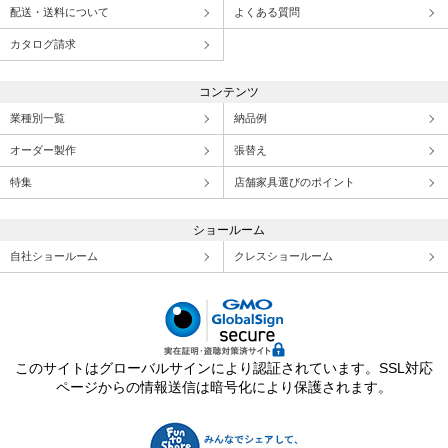
配送・送料について
よくある質問
カタログ請求
コンテンツ
業種別一覧
納品例
オーダー製作
張替え
特集
店舗家具選びのポイント
ショールーム
自社ショールーム
クレスショールーム
このサイトはグローバルサインにより認証されています。SSL対応
ページからの情報送信は暗号化により保護されます。