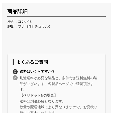
商品詳細
座面：コンパネ
脚部：ブナ（Nナチュラル）
よくあるご質問
送料はいくらですか？
別途送料が必要な製品と、条件付き送料無料の製
品がございます。各製品ページでご確認頂けま
す。
【ペリドットNの場合】
送料は別途必要となります。
数量や配送地域により異なりますので、お見積り
時にご案内いたします。