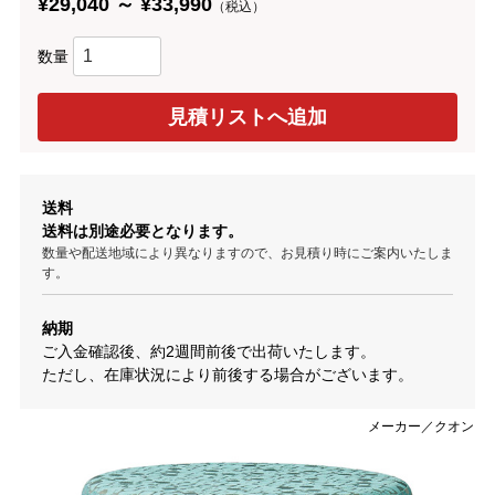
¥29,040 ～ ¥33,990
（税込）
数量
送料
送料は別途必要となります。
数量や配送地域により異なりますので、お見積り時にご案内いたしま
す。
納期
ご入金確認後、約2週間前後で出荷いたします。
ただし、在庫状況により前後する場合がございます。
メーカー／クオン