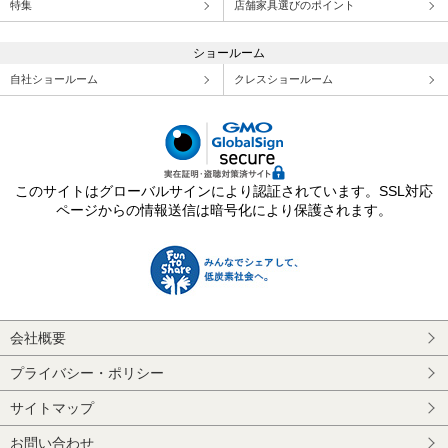
特集
店舗家具選びのポイント
ショールーム
自社ショールーム
クレスショールーム
このサイトはグローバルサインにより認証されています。SSL対応
ページからの情報送信は暗号化により保護されます。
会社概要
プライバシー・ポリシー
サイトマップ
お問い合わせ