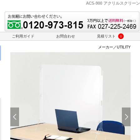
ACS-900 アクリルスクリーン
ご利用ガイド
お問合わせ
見積リスト
0
メーカー／UTILITY