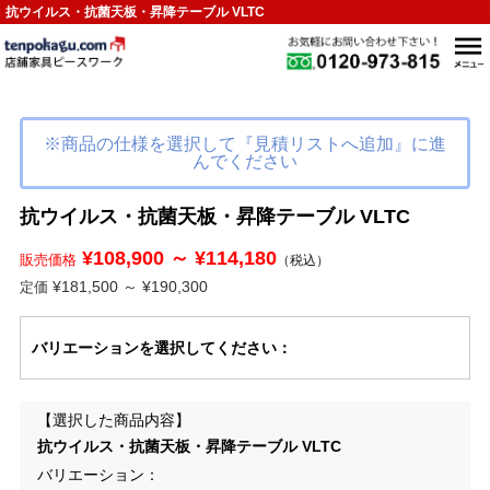
抗ウイルス・抗菌天板・昇降テーブル VLTC
※商品の仕様を選択して『見積リストへ追加』に進
んでください
抗ウイルス・抗菌天板・昇降テーブル VLTC
¥108,900 ～ ¥114,180
販売価格
（税込）
¥181,500 ～ ¥190,300
定価
バリエーション
を選択してください
：
【選択した商品内容】
抗ウイルス・抗菌天板・昇降テーブル VLTC
バリエーション：