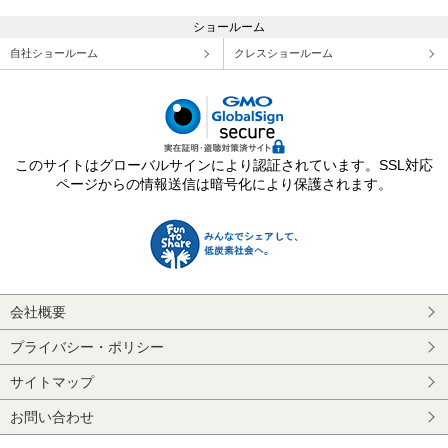
ショールーム
自社ショールーム
クレスショールーム
このサイトはグローバルサインにより認証されています。SSL対応
ページからの情報送信は暗号化により保護されます。
会社概要
プライバシー・ポリシー
サイトマップ
お問い合わせ