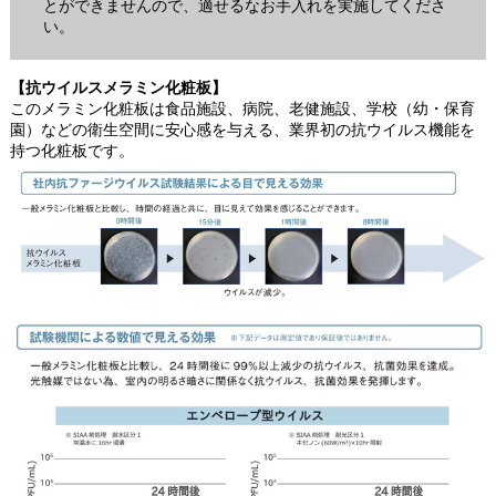
とができませんので、適せるなお手入れを実施してくださ
い。
【抗ウイルスメラミン化粧板】
このメラミン化粧板は食品施設、病院、老健施設、学校（幼・保育
園）などの衛生空間に安心感を与える、業界初の抗ウイルス機能を
持つ化粧板です。