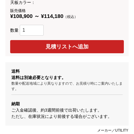
天板カラー：
販売価格
¥108,900 ～ ¥114,180
（税込）
数量
送料
送料は別途必要となります。
数量や配送地域により異なりますので、お見積り時にご案内いたしま
す。
納期
ご入金確認後、約3週間前後で出荷いたします。
ただし、在庫状況により前後する場合がございます。
メーカー／UTILITY