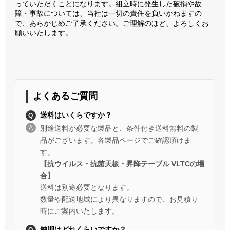
っていただくことになります。組立時に発生した破損や故
障・事故については、当社は一切の責任を負いかねますの
で、あらかじめご了承ください。ご理解のほど、よろしくお
願いいたします。
よくあるご質問
送料はいくらですか？
別途送料が必要な製品と、条件付き送料無料の製
品がございます。各製品ページでご確認頂けま
す。
【抗ウイルス・抗菌天板・昇降テーブル VLTCの場
合】
送料は別途必要となります。
数量や配送地域により異なりますので、お見積り
時にご案内いたします。
納期はどれくらいですか？