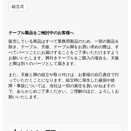
組立式
テーブル製品をご検討中のお客様へ
販売している商品はすべて業務用製品のため、一部の製品を
除き、テーブル、天板、テーブル脚をお買い求めの際は、す
べてパーツごとにお届けすることをご了承いただけますよう
お願いいたします。脚付きテーブルをご購入の場合も、天板
と脚は別々のパーツとして届きます。
また、天板と脚の組立や取り付けは、お客様の自己責任で行
っていただくことになります。組立時に発生した破損や故
障・事故については、当社は一切の責任を負いかねますの
で、あらかじめご了承ください。ご理解のほど、よろしくお
願いいたします。