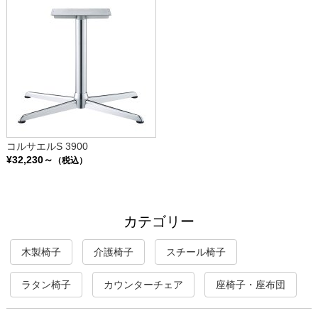
コルサエルS 3900
¥32,230～
（税込）
カテゴリー
木製椅子
介護椅子
スチール椅子
ラタン椅子
カウンターチェア
座椅子・座布団