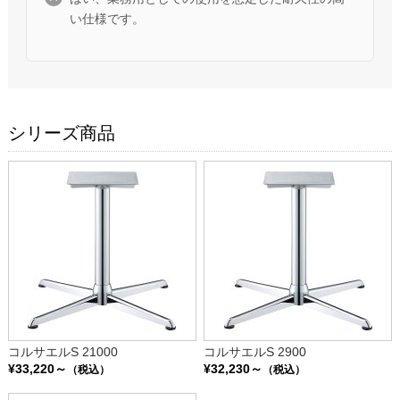
い仕様です。
シリーズ商品
コルサエルS 21000
コルサエルS 2900
¥33,220～
¥32,230～
（税込）
（税込）