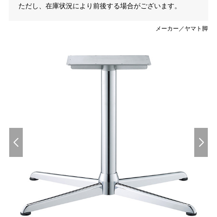
ただし、在庫状況により前後する場合がございます。
メーカー／ヤマト脚