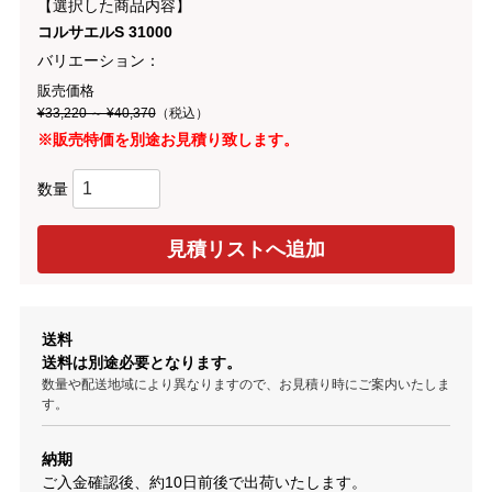
【選択した商品内容】
コルサエルS 31000
バリエーション：
販売価格
¥33,220 ～ ¥40,370
（税込）
※販売特価を別途お見積り致します。
数量
送料
送料は別途必要となります。
数量や配送地域により異なりますので、お見積り時にご案内いたしま
す。
納期
ご入金確認後、約10日前後で出荷いたします。