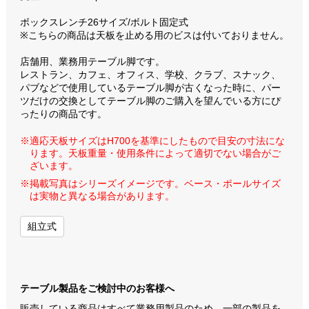
ボックスレンチ26サイズ/ボルト固定式
※こちらの商品は天板を止める用のビスは付いておりません。
店舗用、業務用テーブル脚です。
レストラン、カフェ、オフィス、学校、クラブ、スナック、
パブなどで使用しているテーブル脚が古くなった時に、パー
ツだけの交換としてテーブル脚のご購入を望んでいる方にぴ
ったりの商品です。
※適応天板サイズはH700を基準にしたもので目安の寸法にな
ります。天板重量・使用条件によって適切でない場合がご
ざいます。
※掲載写真はシリーズイメージです。ベース・ポールサイズ
は実物と異なる場合があります。
組立式
テーブル製品をご検討中のお客様へ
販売している商品はすべて業務用製品のため、一部の製品を