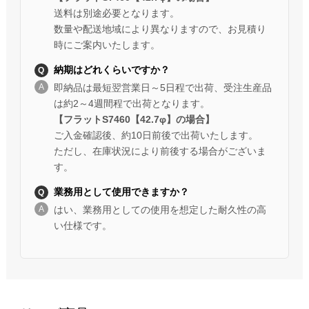
送料は別途必要となります。
数量や配送地域により異なりますので、お見積り
時にご案内いたします。
納期はどれくらいですか？
即納品は最短翌営業日～5日程で出荷、受注生産品
は約2～4週間程で出荷となります。
【フラットS7460【42.7φ】の場合】
ご入金確認後、約10日前後で出荷いたします。
ただし、在庫状況により前後する場合がございま
す。
業務用として使用できますか？
はい、業務用としての使用を想定した耐久性の高
い仕様です。