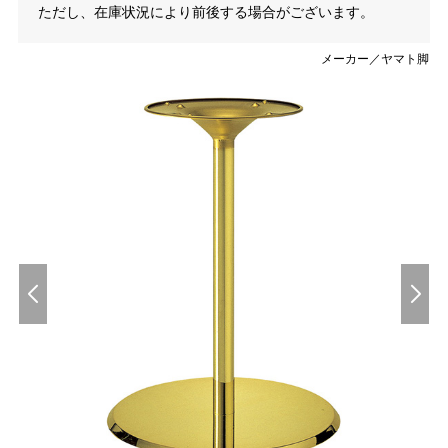
ただし、在庫状況により前後する場合がございます。
メーカー／ヤマト脚