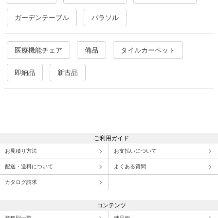
ガーデンテーブル
パラソル
医療機能チェア
備品
タイルカーペット
即納品
新古品
ご利用ガイド
お見積り方法
お支払いについて
配送・送料について
よくある質問
カタログ請求
コンテンツ