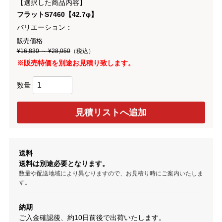
【選択した商品内容】
フラットS7460【42.7φ】
バリエーション：
販売価格
¥16,830 ～ ¥28,050
（税込）
※販売特価を別途お見積り致します。
数量
送料
送料は別途必要となります。
数量や配送地域により異なりますので、お見積り時にご案内いたしま
す。
納期
ご入金確認後、約10日前後で出荷いたします。