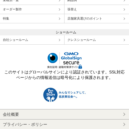
業種別一覧
納品例
オーダー製作
張替え
特集
店舗家具選びのポイント
ショールーム
自社ショールーム
クレスショールーム
このサイトはグローバルサインにより認証されています。SSL対応
ページからの情報送信は暗号化により保護されます。
会社概要
プライバシー・ポリシー