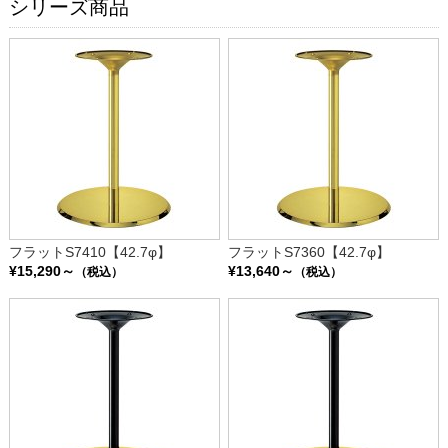
シリーズ商品
フラットS7410【42.7φ】
フラットS7360【42.7φ】
¥15,290～
¥13,640～
（税込）
（税込）