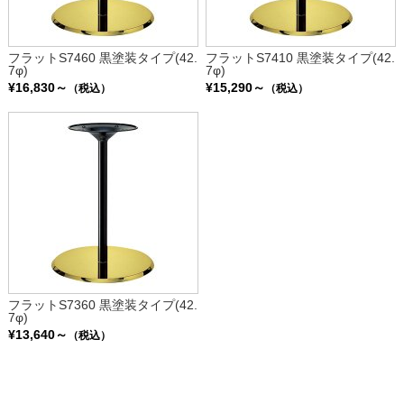
フラットS7460 黒塗装タイプ(42.
フラットS7410 黒塗装タイプ(42.
7φ)
7φ)
¥16,830～
¥15,290～
（税込）
（税込）
フラットS7360 黒塗装タイプ(42.
7φ)
¥13,640～
（税込）