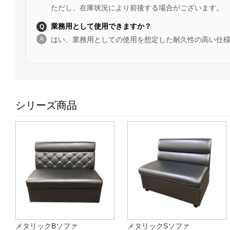
ただし、在庫状況により前後する場合がございます。
業務用として使用できますか？
はい、業務用としての使用を想定した耐久性の高い仕
シリーズ商品
メタリックBソファ
メタリックSソファ