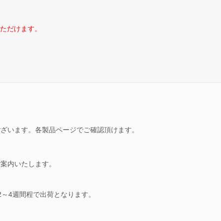
いただけます。
ございます。各製品ページでご確認頂けます。
ご案内いたします。
2～4週間程で出荷となります。