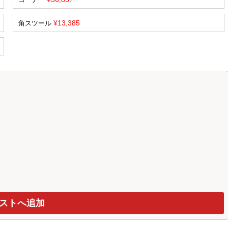
¥13,385
角スツール