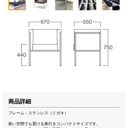
商品詳細
フレーム：ステンレス（ミガキ）
狭い空間でも置ける奥行きコンパクトサイズです。