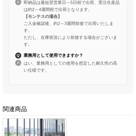
即納品は最短翌営業日～5日程で出荷、受注生産品
は約2～4週間程で出荷となります。
【モンテスの場合】
ご入金確認後、約2～3週間前後で出荷いたしま
す。
ただし、在庫状況により前後する場合がございま
す。
業務用として使用できますか？
はい、業務用としての使用を想定した耐久性の高
い仕様です。
関連商品