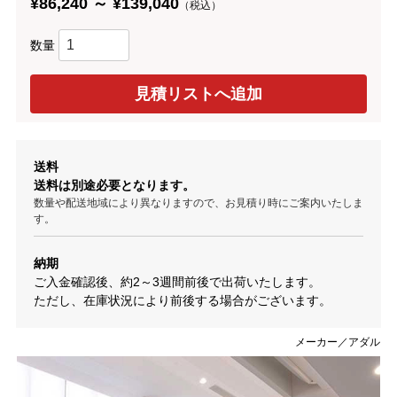
¥86,240 ～ ¥139,040
（税込）
数量
送料
送料は別途必要となります。
数量や配送地域により異なりますので、お見積り時にご案内いたしま
す。
納期
ご入金確認後、約2～3週間前後で出荷いたします。
ただし、在庫状況により前後する場合がございます。
メーカー／アダル