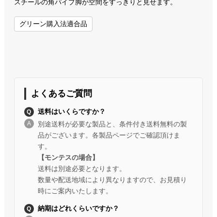
スチールの角パイプ脚が空間をすっきりと見せます。
グリーン購入法適合品
よくあるご質問
送料はいくらですか？
別途送料が必要な製品と、条件付き送料無料の製
品がございます。各製品ページでご確認頂けま
す。
【モンテスの場合】
送料は別途必要となります。
数量や配送地域により異なりますので、お見積り
時にご案内いたします。
納期はどれくらいですか？