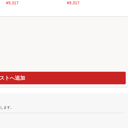
¥9,317
¥9,317
たします。