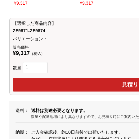
¥9,317
¥9,317
【選択した商品内容】
ZF9871-ZF9874
バリエーション：
販売価格
¥9,317
（税込）
数量
送料
送料は別途必要となります。
数量や配送地域により異なりますので、お見積り時にご案内い
納期
ご入金確認後、約10日前後で出荷いたします。
ただし、在庫状況により前後する場合がございます。