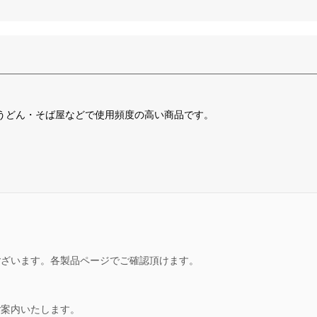
うどん・そば屋などで使用頻度の高い商品です。
ございます。各製品ページでご確認頂けます。
ご案内いたします。