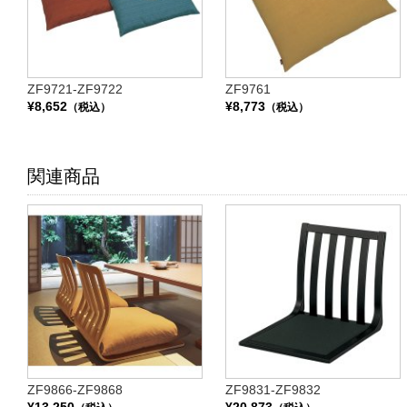
ZF9721-ZF9722
ZF9761
¥8,652
¥8,773
（税込）
（税込）
関連商品
ZF9866-ZF9868
ZF9831-ZF9832