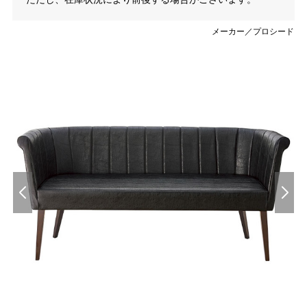
メーカー／プロシード