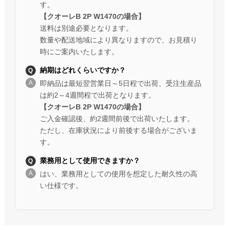
す。
【クオーレB 2P W1470の場合】
送料は別途必要となります。
数量や配送地域により異なりますので、お見積り
時にご案内いたします。
納期はどれくらいですか？
即納品は最短翌営業日～5日程で出荷、受注生産品
は約2～4週間程で出荷となります。
【クオーレB 2P W1470の場合】
ご入金確認後、約2週間前後で出荷いたします。
ただし、在庫状況により前後する場合がございま
す。
業務用として使用できますか？
はい、業務用としての使用を想定した耐久性の高
い仕様です。