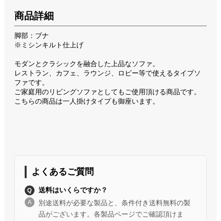
商品詳細
脚部：ブナ
※ミシンキルト仕上げ
モダンとクラシックを融合した上品なソファ。
レストラン、カフェ、ラウンジ、ロビー等で使えるタイプソ
ファです。
ご家庭用のリビングソファとしてもご使用頂ける商品です。
こちらの商品は一人掛けタイプも御座います。
よくあるご質問
送料はいくらですか？
別途送料が必要な製品と、条件付き送料無料の製
品がございます。各製品ページでご確認頂けま