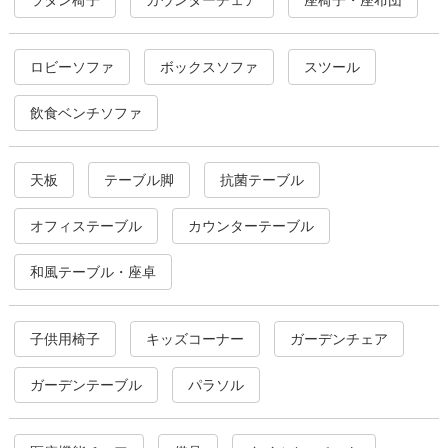
ロビーソファ
ボックスソファ
スツール
飲食ベンチソファ
天板
テーブル脚
抗菌テーブル
オフィステーブル
カウンターテーブル
和風テーブル・座卓
子供用椅子
キッズコーナー
ガーデンチェア
ガーデンテーブル
パラソル