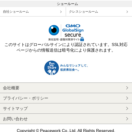
ショールーム
自社ショールーム
クレスショールーム
このサイトはグローバルサインにより認証されています。SSL対応
ページからの情報送信は暗号化により保護されます。
会社概要
プライバシー・ポリシー
サイトマップ
お問い合わせ
Copyright © Peacework Co.,Ltd. All Rights Reserved.