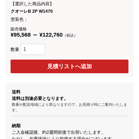
【選択した商品内容】
クオーレB 2P W1470
塗装色：
販売価格
¥95,568 ～ ¥122,760
（税込）
数量
送料
送料は別途必要となります。
数量や配送地域により異なりますので、お見積り時にご案内いたしま
す。
納期
ご入金確認後、約2週間前後で出荷いたします。
ただし、在庫状況により前後する場合がございます。