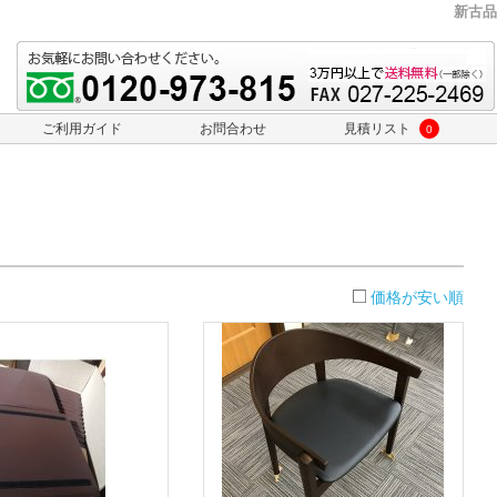
新古品
ご利用ガイド
お問合わせ
見積リスト
0
価格が安い順