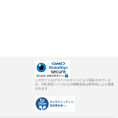
このサイトはグローバルサインにより認証されていま
す。SSL対応ページからの情報送信は暗号化により保護
されます。