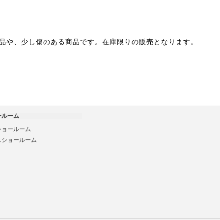
品や、少し傷のある商品です。在庫限りの販売となります。
ールーム
ショールーム
スショールーム