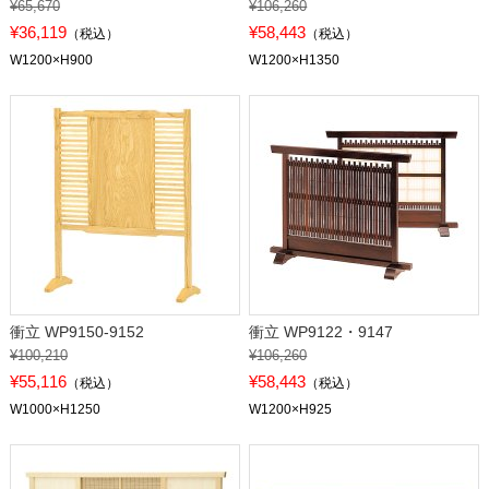
¥65,670
¥106,260
¥36,119
¥58,443
（税込）
（税込）
W1200×H900
W1200×H1350
衝立 WP9150-9152
衝立 WP9122・9147
¥100,210
¥106,260
¥55,116
¥58,443
（税込）
（税込）
W1000×H1250
W1200×H925