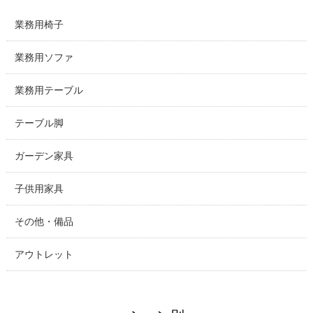
業務用椅子
業務用ソファ
業務用テーブル
テーブル脚
ガーデン家具
子供用家具
その他・備品
アウトレット