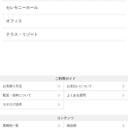
セレモニーホール
オフィス
テラス・リゾート
ご利用ガイド
お見積り方法
お支払いについて
配送・送料について
よくある質問
カタログ請求
コンテンツ
業種別一覧
納品例