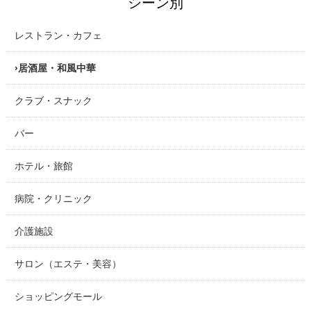
シーン別
レストラン・カフェ
居酒屋・和風中華
クラブ・スナック
バー
ホテル・旅館
病院・クリニック
介護施設
サロン（エステ・美容）
ショッピングモール