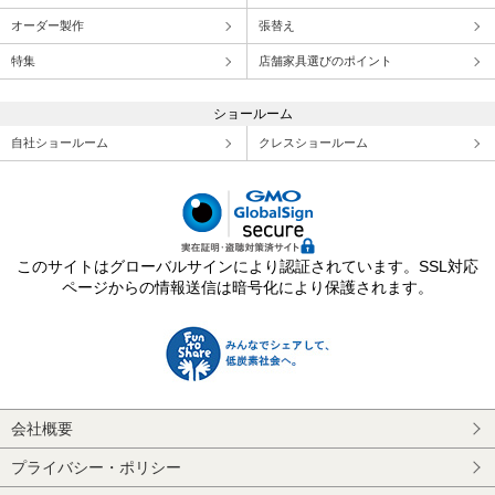
オーダー製作
張替え
特集
店舗家具選びのポイント
ショールーム
自社ショールーム
クレスショールーム
このサイトはグローバルサインにより認証されています。SSL対応
ページからの情報送信は暗号化により保護されます。
会社概要
プライバシー・ポリシー