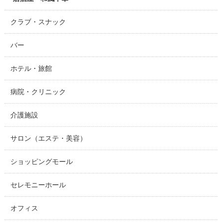
クラブ・スナック
バー
ホテル・旅館
病院・クリニック
介護施設
サロン（エステ・美容）
ショッピングモール
セレモニーホール
オフィス