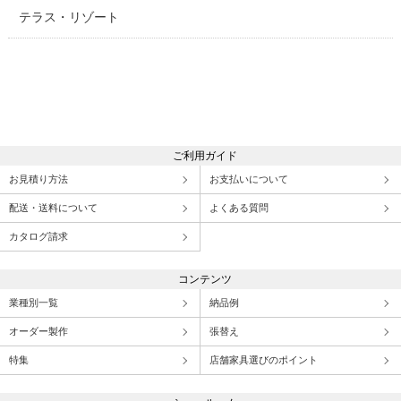
テラス・リゾート
ご利用ガイド
お見積り方法
お支払いについて
配送・送料について
よくある質問
カタログ請求
コンテンツ
業種別一覧
納品例
オーダー製作
張替え
特集
店舗家具選びのポイント