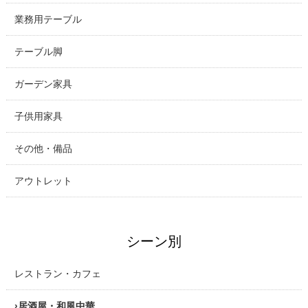
業務用テーブル
テーブル脚
ガーデン家具
子供用家具
その他・備品
アウトレット
シーン別
レストラン・カフェ
居酒屋・和風中華