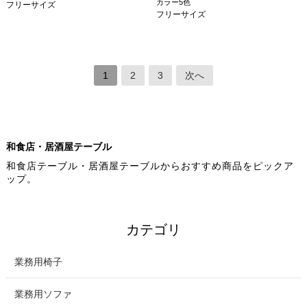
カラー5色
フリーサイズ
フリーサイズ
1
2
3
次へ
和食店・居酒屋テーブル
和食店テーブル・居酒屋テーブルからおすすめ商品をピックア
ップ。
カテゴリ
業務用椅子
業務用ソファ