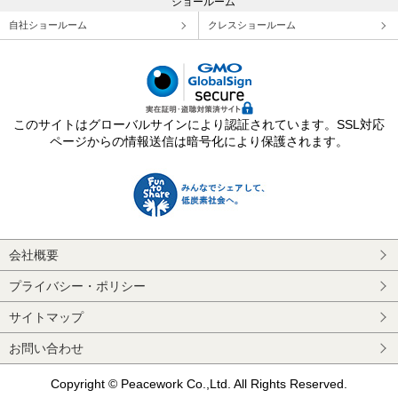
ショールーム
自社ショールーム
クレスショールーム
このサイトはグローバルサインにより認証されています。SSL対応
ページからの情報送信は暗号化により保護されます。
会社概要
プライバシー・ポリシー
サイトマップ
お問い合わせ
Copyright © Peacework Co.,Ltd. All Rights Reserved.