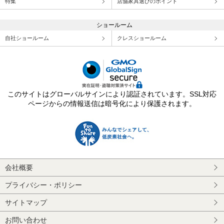
特集
店舗家具選びのポイント
ショールーム
自社ショールーム
クレスショールーム
このサイトはグローバルサインにより認証されています。SSL対応
ページからの情報送信は暗号化により保護されます。
会社概要
プライバシー・ポリシー
サイトマップ
お問い合わせ