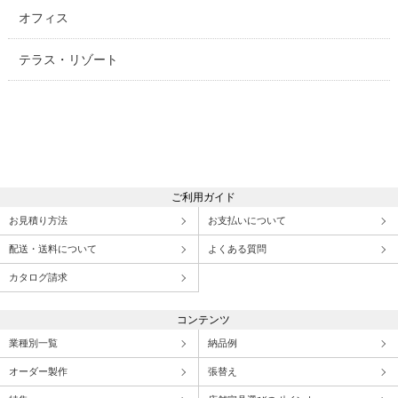
オフィス
テラス・リゾート
ご利用ガイド
お見積り方法
お支払いについて
配送・送料について
よくある質問
カタログ請求
コンテンツ
業種別一覧
納品例
オーダー製作
張替え