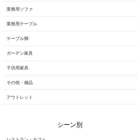
業務用ソファ
業務用テーブル
テーブル脚
ガーデン家具
子供用家具
その他・備品
アウトレット
シーン別
レストラン・カフェ