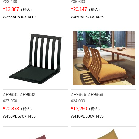
¥23,430
¥36,630
¥12,887
¥20,147
（税込）
（税込）
W355×D500×H410
W450×D570×H435
ZF9831-ZF9832
ZF9866-ZF9868
¥37,950
¥24,090
¥20,873
¥13,250
（税込）
（税込）
W450×D570×H435
W410×D500×H435