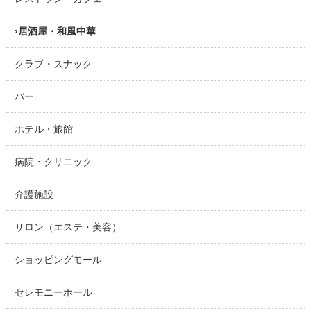
居酒屋・和風中華
クラブ・スナック
バー
ホテル・旅館
病院・クリニック
介護施設
サロン（エステ・美容）
ショッピングモール
セレモニーホール