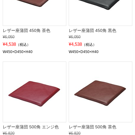
レザー座蒲団 450角 茶色
レザー座蒲団 450角 黒色
¥6,050
¥6,050
¥4,538
¥4,538
（税込）
（税込）
W450×D450×H40
W450×D450×H40
レザー座蒲団 500角 エンジ色
レザー座蒲団 500角 茶色
¥6,820
¥6,820