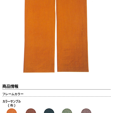
商品情報
フレームカラー