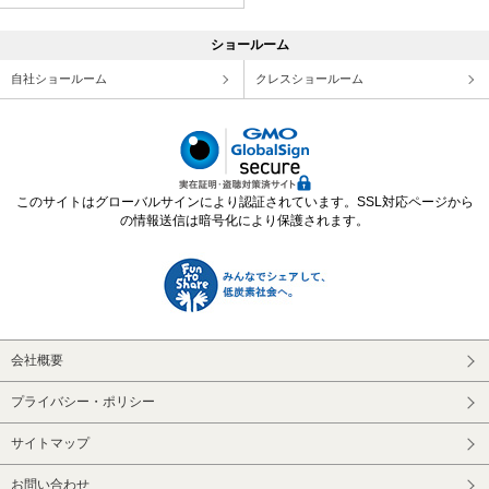
ショールーム
自社ショールーム
クレスショールーム
このサイトはグローバルサインにより認証されています。SSL対応ページから
の情報送信は暗号化により保護されます。
会社概要
プライバシー・ポリシー
サイトマップ
お問い合わせ