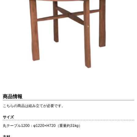
商品情報
こちらの商品は組み立てが必要です。
サイズ
丸テーブル1200：φ1220×H720（重量約31kg）