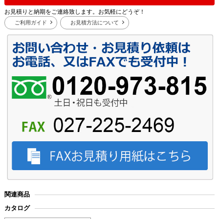
お見積りと納期をご連絡致します。お気軽にどうぞ！
ご利用ガイド
お見積方法について
関連商品
カタログ