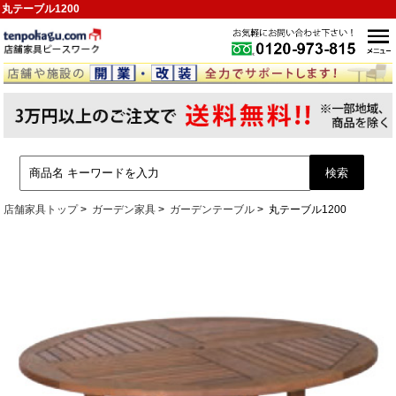
丸テーブル1200
店舗家具トップ
ガーデン家具
ガーデンテーブル
丸テーブル1200