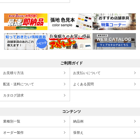
ご利用ガイド
お見積り方法
お支払いについて
配送・送料について
よくある質問
カタログ請求
コンテンツ
業種別一覧
納品例
オーダー製作
張替え