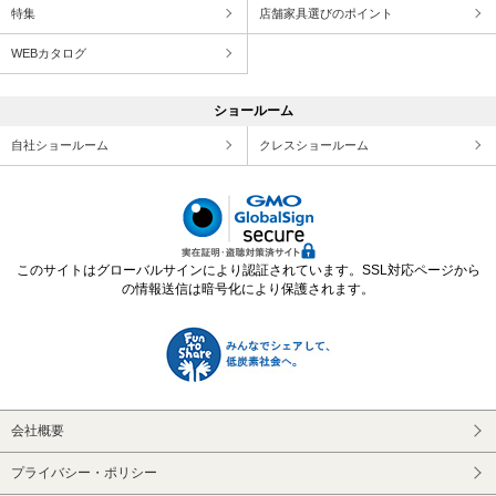
特集
店舗家具選びのポイント
WEBカタログ
ショールーム
自社ショールーム
クレスショールーム
このサイトはグローバルサインにより認証されています。SSL対応ページから
の情報送信は暗号化により保護されます。
会社概要
プライバシー・ポリシー