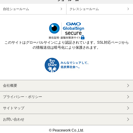
自社ショールーム
クレスショールーム
このサイトはグローバルサインにより認証されています。SSL対応ページから
の情報送信は暗号化により保護されます。
会社概要
プライバシー・ポリシー
サイトマップ
お問い合わせ
© Peacework Co.,Ltd.