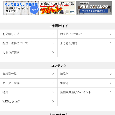
ご利用ガイド
お見積り方法
お支払いについて
配送・送料について
よくある質問
カタログ請求
コンテンツ
業種別一覧
納品例
オーダー製作
張替え
特集
店舗家具選びのポイント
WEBカタログ
ショールーム