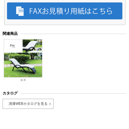
関連商品
エズ
カタログ
演漆WEBカタログを見る