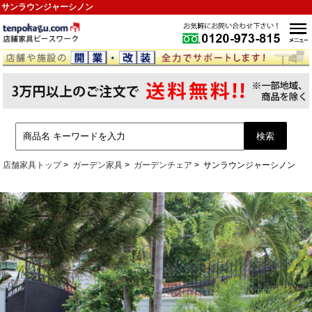
サンラウンジャーシノン
店舗家具トップ
ガーデン家具
ガーデンチェア
サンラウンジャーシノン