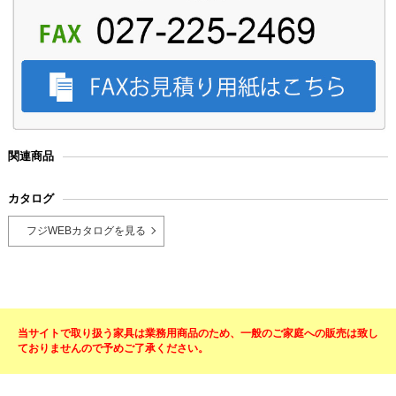
関連商品
カタログ
フジWEBカタログを見る
当サイトで取り扱う家具は業務用商品のため、一般のご家庭への販売は致し
ておりませんので予めご了承ください。