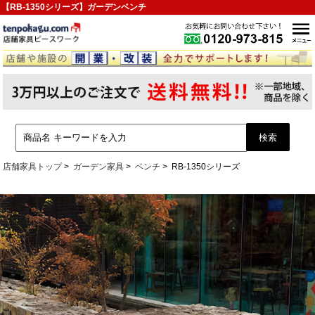
【RB-1350シリーズ】ガーデンベンチ
店舗家具トップ
ガーデン家具
ベンチ
RB-1350シリーズ