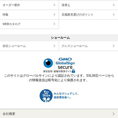
オーダー製作
張替え
特集
店舗家具選びのポイント
WEBカタログ
ショールーム
自社ショールーム
クレスショールーム
このサイトはグローバルサインにより認証されています。SSL対応ページから
の情報送信は暗号化により保護されます。
会社概要