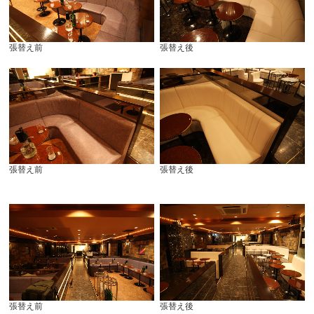
張替え前
張替え後
張替え前
張替え後
張替え前
張替え後