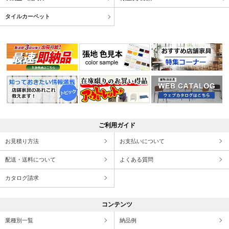
タイルカーペット
ご利用ガイド
お見積り方法
お支払いについて
配送・送料について
よくある質問
カタログ請求
コンテンツ
業種別一覧
納品例