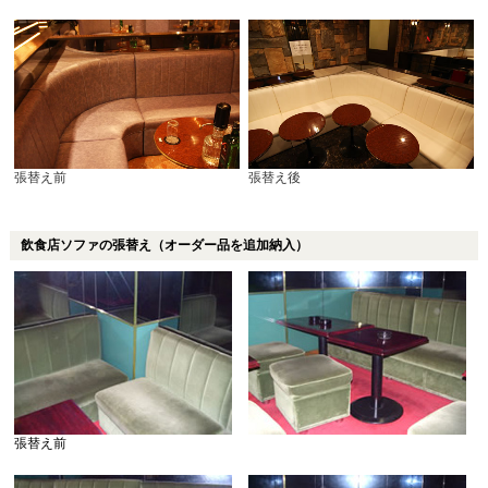
張替え前
張替え後
飲食店ソファの張替え（オーダー品を追加納入）
張替え前