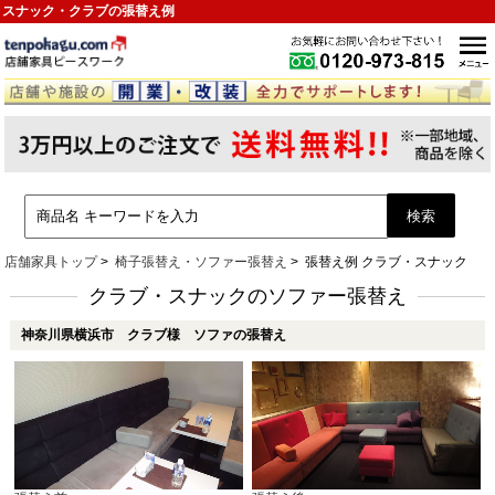
スナック・クラブの張替え例
店舗家具トップ
椅子張替え・ソファー張替え
張替え例 クラブ・スナック
クラブ・スナックのソファー張替え
神奈川県横浜市 クラブ様 ソファの張替え