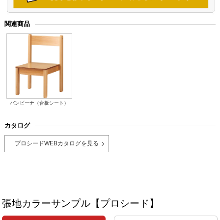
関連商品
バンビーナ（合板シート）
カタログ
プロシードWEBカタログを見る