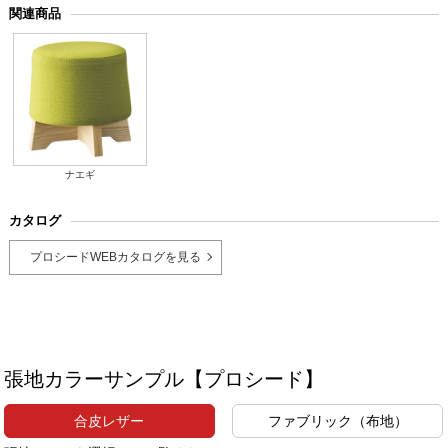
関連商品
ナエギ
カタログ
プロシードWEBカタログを見る