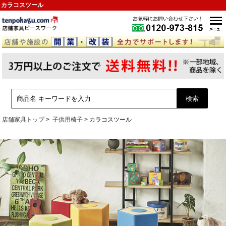
カラコスツール
店舗家具トップ
子供用椅子
カラコスツール