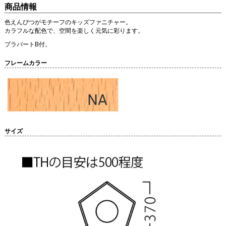
商品情報
色えんぴつがモチーフのキッズファニチャー。
カラフルな配色で、空間を楽しく元気に彩ります。
プラパートB付。
フレームカラー
サイズ