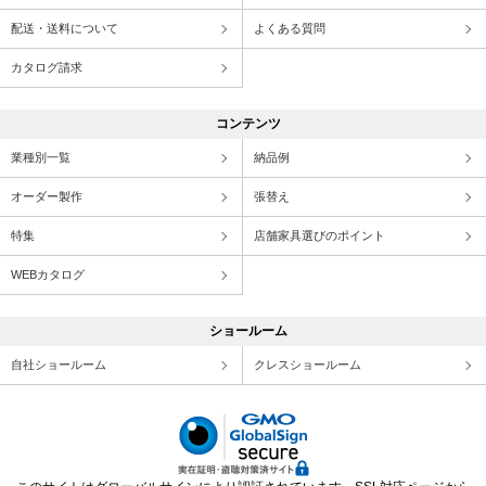
配送・送料について
よくある質問
カタログ請求
コンテンツ
業種別一覧
納品例
オーダー製作
張替え
特集
店舗家具選びのポイント
WEBカタログ
ショールーム
自社ショールーム
クレスショールーム