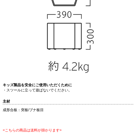
キッズ製品を安全にご使用いただくために
・スツールに立って遊ばないでください。
主材
成形合板：突板/ブナ板目
<こちらの商品は送料が掛かります>