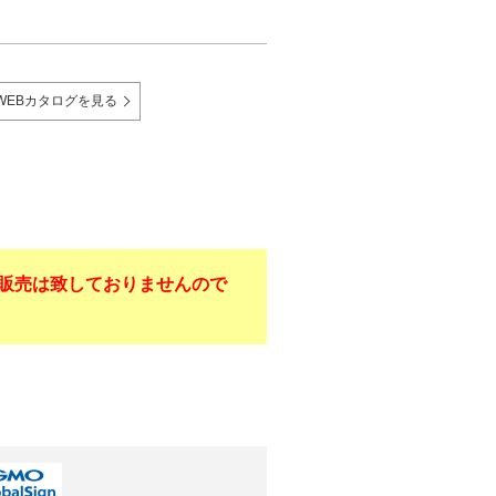
WEBカタログを見る
販売は致しておりませんので