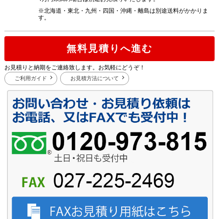
※北海道・東北・九州・四国・沖縄・離島は別途送料がかかりま
す。
無料見積りへ進む
お見積りと納期をご連絡致します。お気軽にどうぞ！
ご利用ガイド
お見積方法について