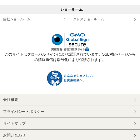
ショールーム
自社ショールーム
クレスショールーム
このサイトはグローバルサインにより認証されています。SSL対応ページから
の情報送信は暗号化により保護されます。
会社概要
プライバシー・ポリシー
サイトマップ
お問い合わせ