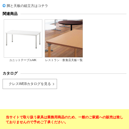
脚と天板の組立方はコチラ
関連商品
ユニットテーブルMK
レストラン・飲食店天板一覧
カタログ
クレスWEBカタログを見る
当サイトで取り扱う家具は業務用商品のため、一般のご家庭への販売は致し
ておりませんので予めご了承ください。