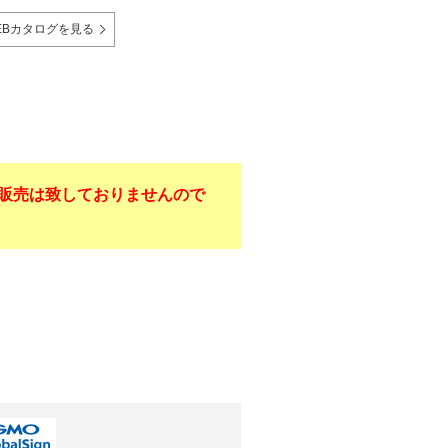
EBカタログを見る
販売は致しておりませんので