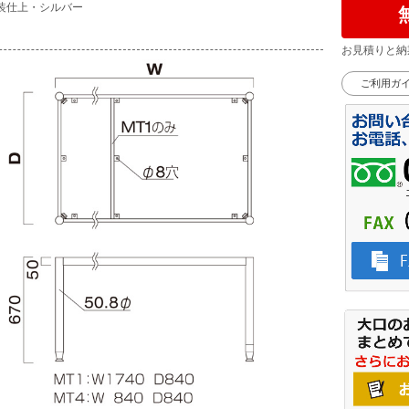
装仕上・シルバー
お見積りと納
ご利用ガ