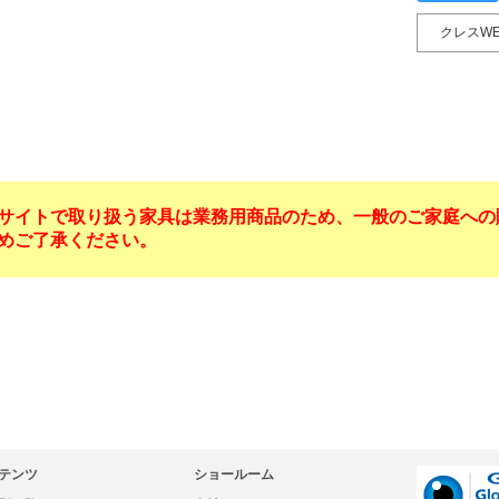
クレスW
サイトで取り扱う家具は業務用商品のため、一般のご家庭への
めご了承ください。
テンツ
ショールーム