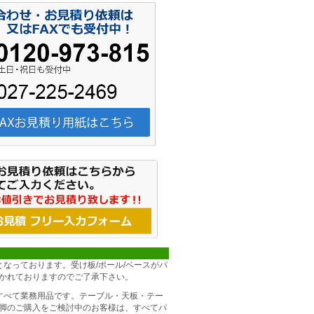
となっております。受け板/ポール/ベースがパ
かれておりますのでご了承下さい。
すべて業務用品です。テーブル・天板・テー
脚のご購入をご検討中のお客様は、すべてパ