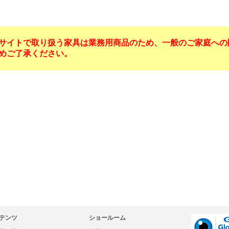
サイトで取り扱う家具は業務用商品のため、一般のご家庭への
めご了承ください。
テンツ
ショールーム