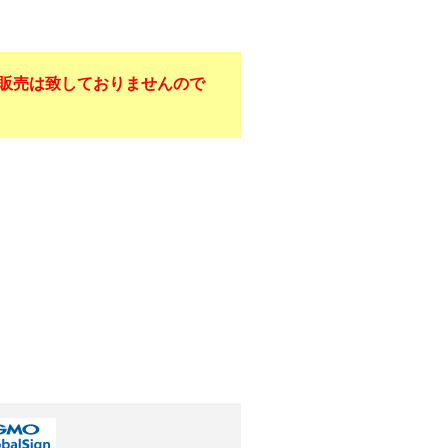
販売は致しておりませんので