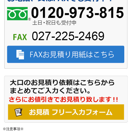
※注意事項※