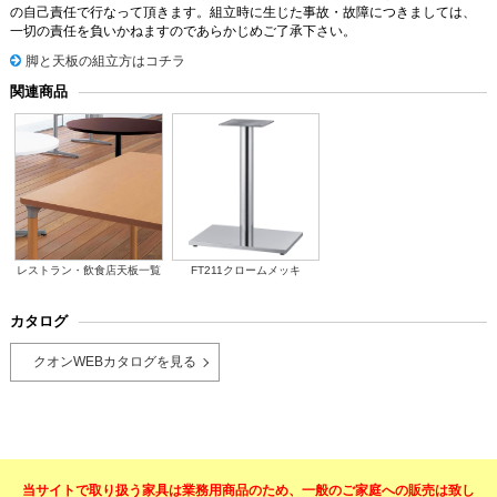
の自己責任で行なって頂きます。組立時に生じた事故・故障につきましては、
一切の責任を負いかねますのであらかじめご了承下さい。
脚と天板の組立方はコチラ
関連商品
レストラン・飲食店天板一覧
FT211クロームメッキ
カタログ
クオンWEBカタログを見る
当サイトで取り扱う家具は業務用商品のため、一般のご家庭への販売は致し