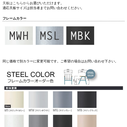
天板はこちらから
お選びいただけます。
適応天板サイズは担当者までお問い合わせください。
フレームカラー
同じ価格で別カラーに変更可能です。ご希望の場合はお問い合わせ下さい。