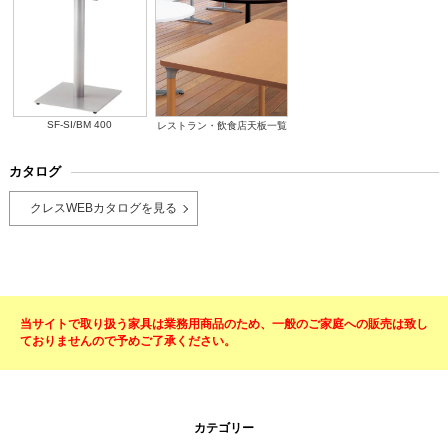
SF-SI/BM 400
レストラン・飲食店天板一覧
カタログ
クレスWEBカタログを見る
当サイトで取り扱う家具は業務用商品のため、一般のご家庭への販売は致し
ておりませんので予めご了承ください。
カテゴリー