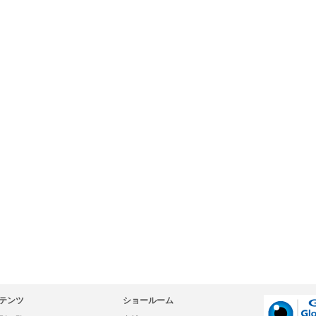
テンツ
ショールーム