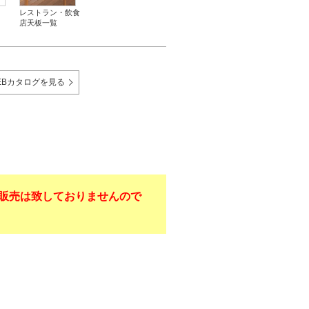
レストラン・飲食
店天板一覧
EBカタログを見る
販売は致しておりませんので