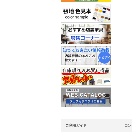
ご利用ガイド
コン