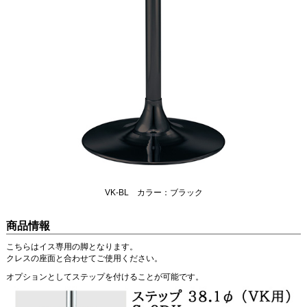
VK-BL カラー：ブラック
商品情報
こちらはイス専用の脚となります。
クレスの座面と合わせてご使用ください。
オプションとしてステップを付けることが可能です。