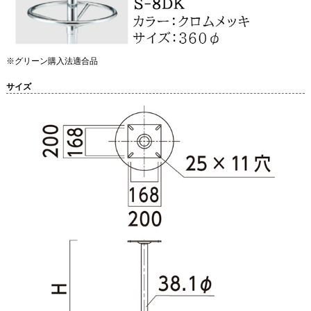
※グリーン購入法適合品
サイズ