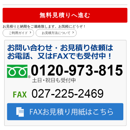
無料見積りへ進む
お見積りと納期をご連絡致します。お気軽にどうぞ！
ご利用ガイド
お見積方法について