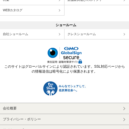
WEBカタログ
ショールーム
自社ショールーム
クレスショールーム
このサイトはグローバルサインにより認証されています。SSL対応ページから
の情報送信は暗号化により保護されます。
会社概要
プライバシー・ポリシー