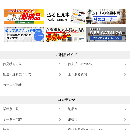
ご利用ガイド
お見積り方法
お支払いについて
配送・送料について
よくある質問
カタログ請求
コンテンツ
業種別一覧
納品例
オーダー製作
張替え
特集
店舗家具選びのポイント