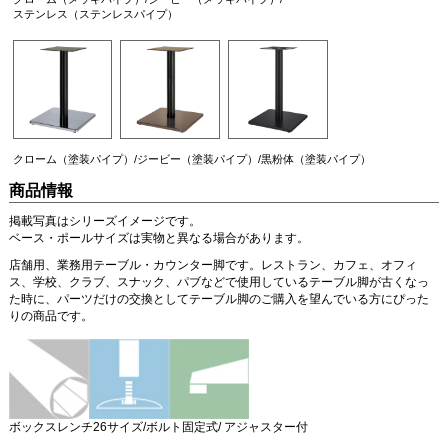
ステンレス（ステンレスパイプ）
クローム（塗装パイプ）/ジービー（塗装パイプ）/黒粉体（塗装パイプ）
商品情報
掲載写真はシリーズイメージです。
ベース・ポールサイズは実物と異なる場合があります。
店舗用、業務用テーブル・カウンター脚です。レストラン、カフェ、オフィ
ス、学校、クラブ、スナック、パブなどで使用しているテーブル脚が古くなっ
た時に、パーツだけの交換としてテーブル脚のご購入を望んでいる方にぴった
りの商品です。
ボックスレンチ26サイズ/ボルト固定式/ アジャスター付