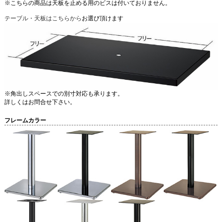
※こちらの商品は天板を止める用のビスは付いておりません。
テーブル・天板はこちらから
お選び頂けます
※角出しスペースでの別寸対応も承ります。
詳しくはお問合せ下さい。
フレームカラー