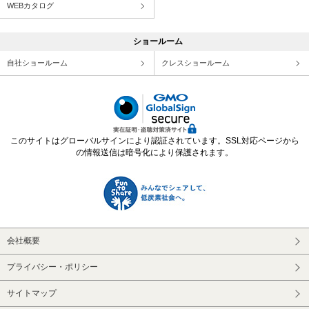
WEBカタログ
ショールーム
自社ショールーム
クレスショールーム
このサイトはグローバルサインにより認証されています。SSL対応ページから
の情報送信は暗号化により保護されます。
会社概要
プライバシー・ポリシー
サイトマップ