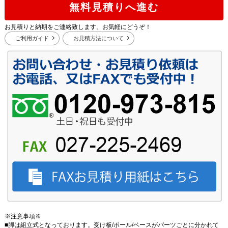
無料見積りへ進む
お見積りと納期をご連絡致します。お気軽にどうぞ！
ご利用ガイド
お見積方法について
※注意事項※
■脚は組立式となっております。受け板/ポール/ベースがパーツごとに分かれて