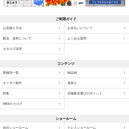
ご利用ガイド
お見積り方法
お支払いについて
配送・送料について
よくある質問
カタログ請求
コンテンツ
業種別一覧
納品例
オーダー製作
張替え
特集
店舗家具選びのポイント
WEBカタログ
ショールーム
自社ショールーム
クレスショールーム