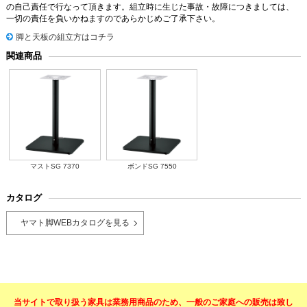
の自己責任で行なって頂きます。組立時に生じた事故・故障につきましては、
一切の責任を負いかねますのであらかじめご了承下さい。
脚と天板の組立方はコチラ
関連商品
マストSG 7370
ボンドSG 7550
カタログ
ヤマト脚WEBカタログを見る
当サイトで取り扱う家具は業務用商品のため、一般のご家庭への販売は致し