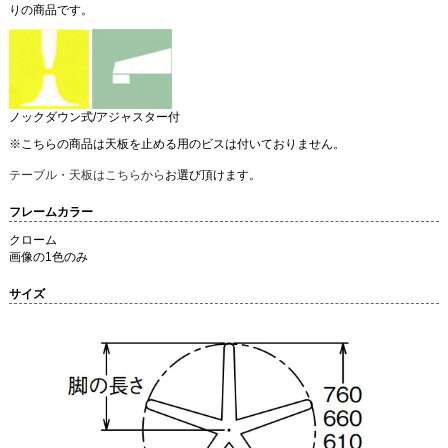
りの商品です。
ノックダウン式/アジャスター付
※こちらの商品は天板を止める用のビスは付いておりません。
テーブル・天板はこちらから
お選び頂けます。
フレームカラー
クローム
画像の1色のみ
サイズ