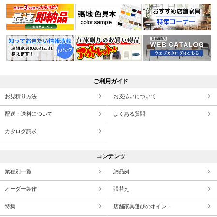
ご利用ガイド
お見積り方法
お支払いについて
配送・送料について
よくある質問
カタログ請求
コンテンツ
業種別一覧
納品例
オーダー製作
張替え
特集
店舗家具選びのポイント