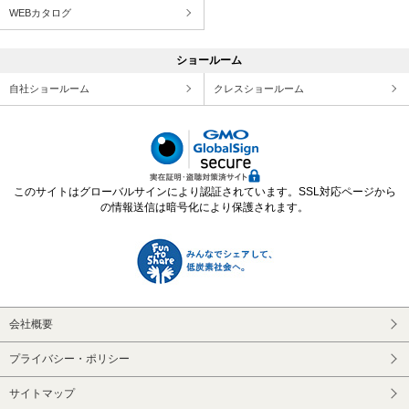
WEBカタログ
ショールーム
自社ショールーム
クレスショールーム
このサイトはグローバルサインにより認証されています。SSL対応ページから
の情報送信は暗号化により保護されます。
会社概要
プライバシー・ポリシー
サイトマップ