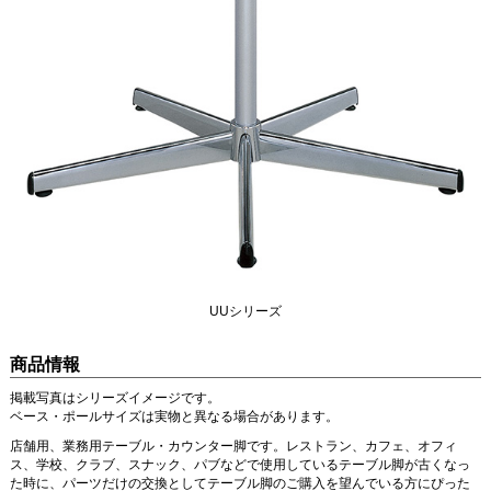
UUシリーズ
商品情報
掲載写真はシリーズイメージです。
ベース・ポールサイズは実物と異なる場合があります。
店舗用、業務用テーブル・カウンター脚です。レストラン、カフェ、オフィ
ス、学校、クラブ、スナック、パブなどで使用しているテーブル脚が古くなっ
た時に、パーツだけの交換としてテーブル脚のご購入を望んでいる方にぴった