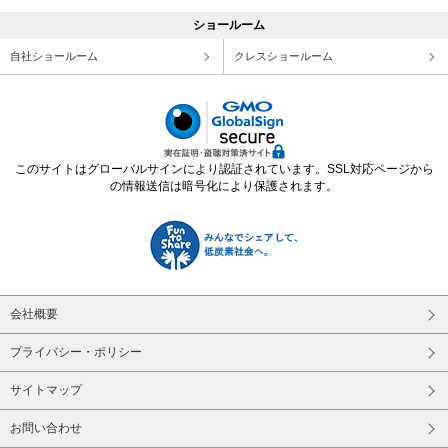
ショールーム
自社ショールーム
クレスショールーム
このサイトはグローバルサインにより認証されています。SSL対応ページから
の情報送信は暗号化により保護されます。
会社概要
プライバシー・ポリシー
サイトマップ
お問い合わせ