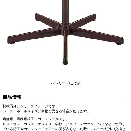
ZZシリーズ/こげ茶
商品情報
掲載写真はシリーズイメージです。
ベース・ポールサイズは実物と異なる場合があります。
店舗用、業務用椅子・カウンター脚です。
レストラン、カフェ、オフィス、学校、クラブ、スナック、パブなどで使用し
ている椅子やカウンターチェアーの脚が古くなった時に、パーツだけの交換と