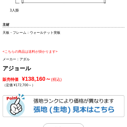
主材
天板・フレーム：ウォールナット突板
<こちらの商品は送料が掛かります>
メーカー：
アダル
アジョール
¥138,160～
販売特価
(税込)
（定価 ¥172,700～
）