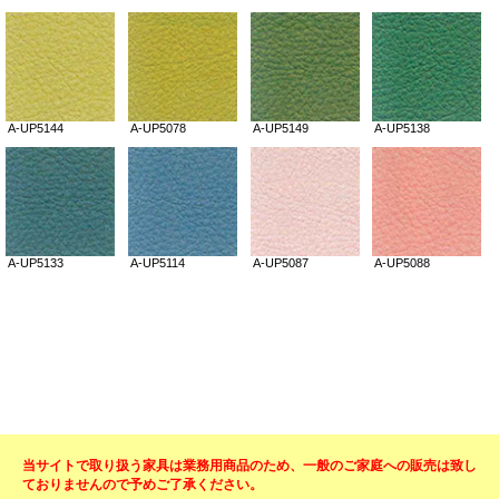
当サイトで取り扱う家具は業務用商品のため、一般のご家庭への販売は致し
ておりませんので予めご了承ください。