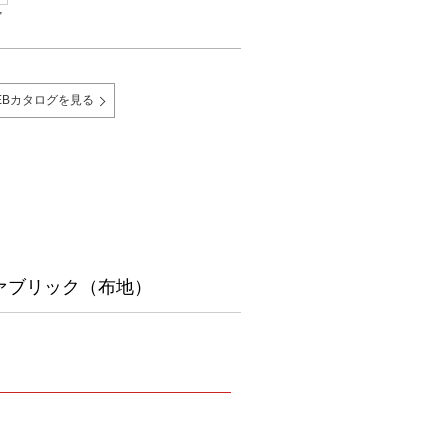
ァ
EBカタログを見る