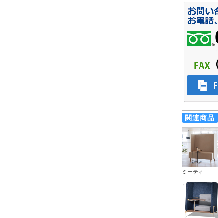
関連商品
ミーティ