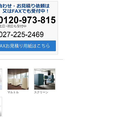
マルトル
スクリーン