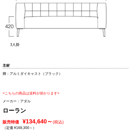
主材
脚：アルミダイキャスト（ブラック）
<こちらの商品は送料が掛かります>
メーカー：
アダル
ローラン
¥134,640～
販売特価
(税込)
（定価 ¥168,300～
）