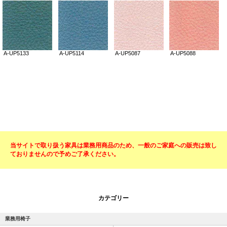
当サイトで取り扱う家具は業務用商品のため、一般のご家庭への販売は致し
ておりませんので予めご了承ください。
カテゴリー
業務用椅子