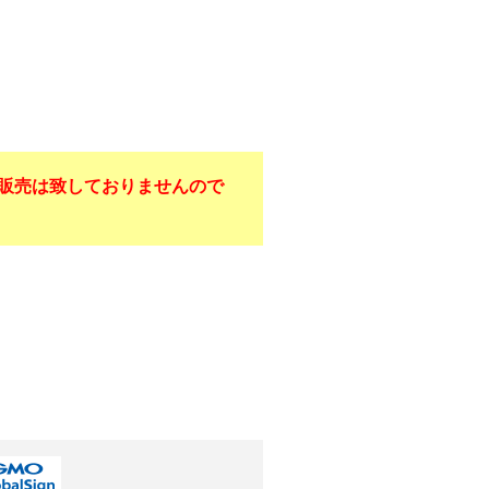
販売は致しておりませんので