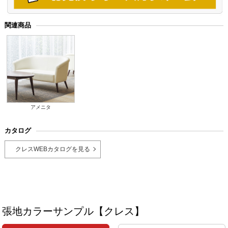
関連商品
アメニタ
カタログ
クレスWEBカタログを見る