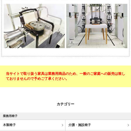
当サイトで取り扱う家具は業務用商品のため、一般のご家庭への販売は致し
ておりませんので予めご了承ください。
カテゴリー
業務用椅子
木製椅子
介護・施設椅子