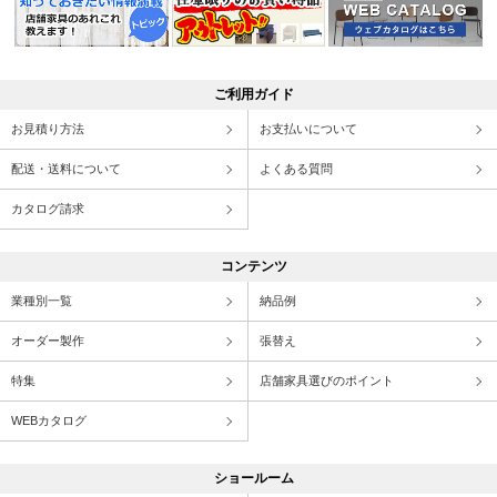
ご利用ガイド
お見積り方法
お支払いについて
配送・送料について
よくある質問
カタログ請求
コンテンツ
業種別一覧
納品例
オーダー製作
張替え
特集
店舗家具選びのポイント
WEBカタログ
ショールーム