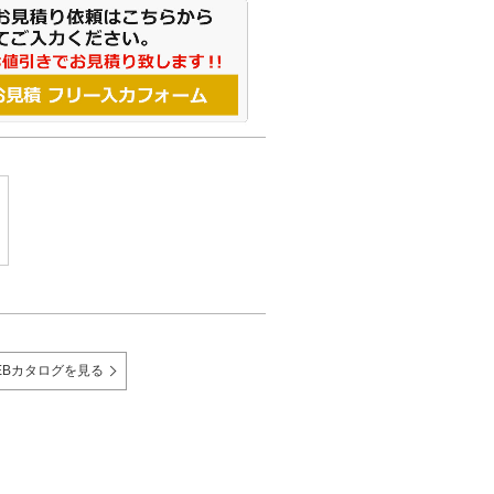
EBカタログを見る