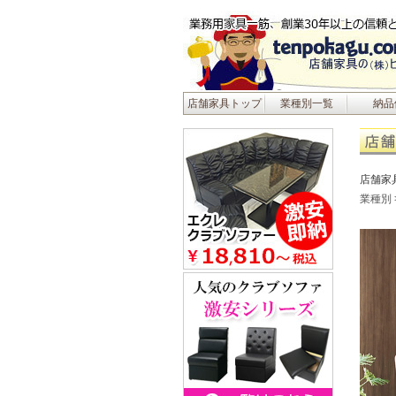
店舗家具トップ
業種別一覧
納品
店舗家
業種別