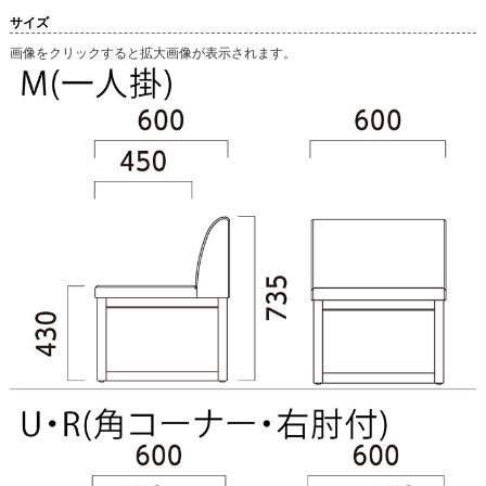
サイズ
画像をクリックすると拡大画像が表示されます。