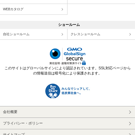
WEBカタログ
ショールーム
自社ショールーム
クレスショールーム
このサイトはグローバルサインにより認証されています。SSL対応ページから
の情報送信は暗号化により保護されます。
会社概要
プライバシー・ポリシー
サイトマップ