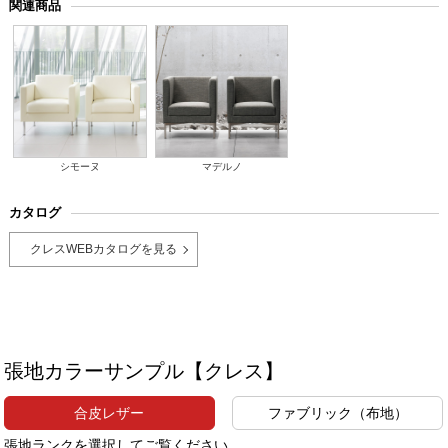
関連商品
シモーヌ
マデルノ
カタログ
クレスWEBカタログを見る