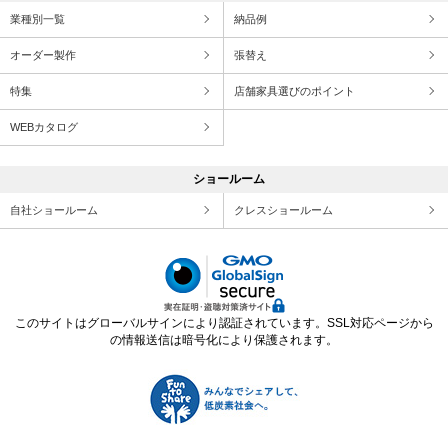
業種別一覧
納品例
オーダー製作
張替え
特集
店舗家具選びのポイント
WEBカタログ
ショールーム
自社ショールーム
クレスショールーム
このサイトはグローバルサインにより認証されています。SSL対応ページから
の情報送信は暗号化により保護されます。