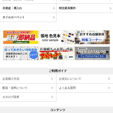
衣裳盆・屑入れ
特注家具製作
タイルカーペット
ご利用ガイド
お見積り方法
お支払いについて
配送・送料について
よくある質問
カタログ請求
コンテンツ