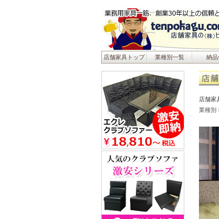
店舗家具トップ
業種別一覧
納品
店舗家
業種別