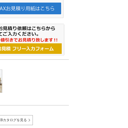
EBカタログを見る