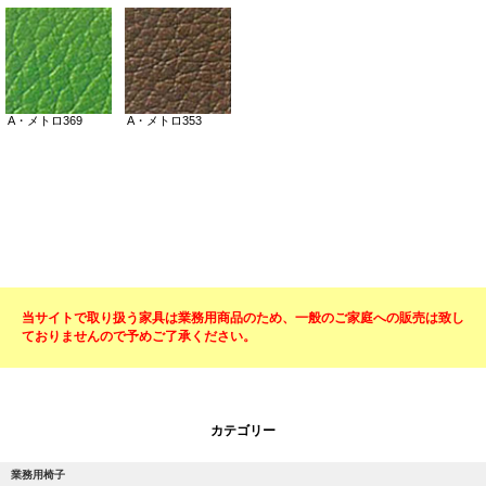
当サイトで取り扱う家具は業務用商品のため、一般のご家庭への販売は致し
ておりませんので予めご了承ください。
カテゴリー
業務用椅子