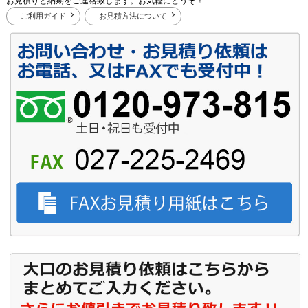
お見積りと納期をご連絡致します。お気軽にどうぞ！
ご利用ガイド
お見積方法について