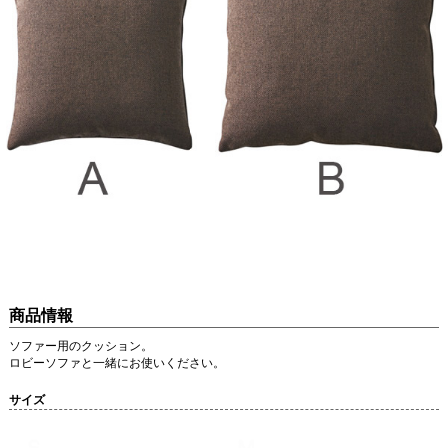
商品情報
ソファー用のクッション。
ロビーソファと一緒にお使いください。
サイズ