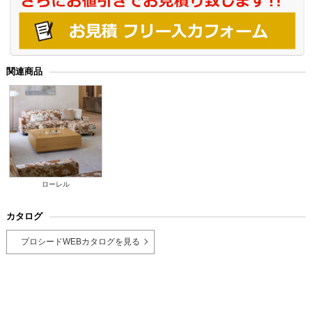
関連商品
ローレル
カタログ
プロシードWEBカタログを見る